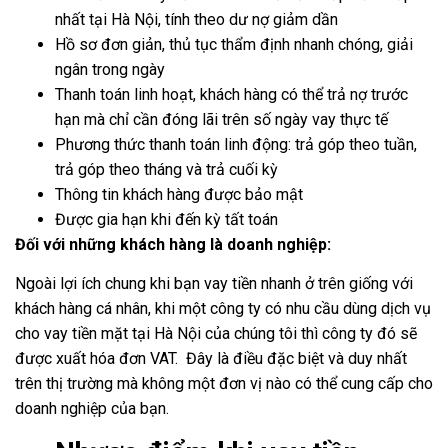
nhất tại Hà Nội, tính theo dư nợ giảm dần
Hồ sơ đơn giản, thủ tục thẩm định nhanh chóng, giải
ngân trong ngày
Thanh toán linh hoạt, khách hàng có thể trả nợ trước
hạn mà chỉ cần đóng lãi trên số ngày vay thực tế
Phương thức thanh toán linh động: trả góp theo tuần,
trả góp theo tháng và trả cuối kỳ
Thông tin khách hàng được bảo mật
Được gia hạn khi đến kỳ tất toán
Đối với những khách hàng là doanh nghiệp:
Ngoài lợi ích chung khi bạn vay tiền nhanh ở trên giống với
khách hàng cá nhân, khi một công ty có nhu cầu dùng dịch vụ
cho vay tiền mặt tại Hà Nội của chúng tôi thì công ty đó sẽ
được xuất hóa đơn VAT. Đây là điều đặc biệt và duy nhất
trên thị trường mà không một đơn vị nào có thể cung cấp cho
doanh nghiệp của bạn.