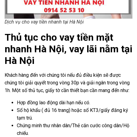
Dịch vụ cho vay tiền nhanh tại Hà Nội
Thủ tục cho vay tiền mặt
nhanh Hà Nội, vay lãi nằm tại
Hà Nội
Khách hàng đến với chúng tôi nếu đủ điều kiện sẽ được
chúng tôi giải quyết trong vòng 30p và giải ngân trong vòng
1h. Một số thủ tục, giấy tờ cần thiết bạn cần mang đến như:
Hợp đồng lao động dài hạn nếu có.
Sổ hộ khẩu ( đủ 16 trang) hoặc sổ KT3/giấy đăng ký
tạm trú.
Chứng minh thư nhân dân/Thẻ căn cước công dân/Hộ
chiếu.