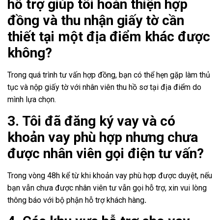
hỗ trợ giúp tôi hoàn thiện hợp
đồng và thu nhận giấy tờ cần
thiết tại một địa điểm khác được
không?
Trong quá trình tư vấn hợp đồng, bạn có thể hẹn gặp làm thủ
tục và nộp giấy tờ với nhân viên thu hồ sơ tại địa điểm do
mình lựa chọn.
3. Tôi đã đăng ký vay và có
khoản vay phù hợp nhưng chưa
được nhân viên gọi điện tư vấn?
Trong vòng 48h kể từ khi khoản vay phù hợp được duyệt, nếu
bạn vẫn chưa được nhân viên tư vẫn gọi hỗ trợ, xin vui lòng
thông báo với bộ phận hỗ trợ khách hàng
.