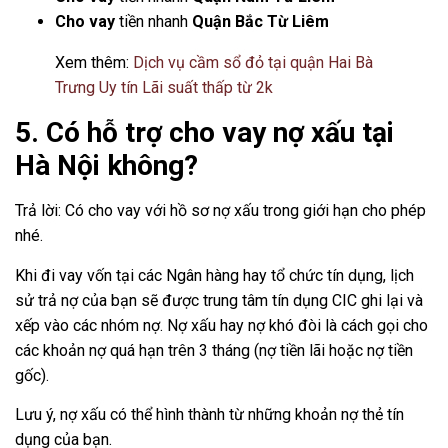
Cho vay
tiền nhanh
Quận Bắc Từ Liêm
Xem thêm:
Dịch vụ cầm sổ đỏ tại quận Hai Bà
Trưng Uy tín Lãi suất thấp từ 2k
5. Có hỗ trợ cho vay nợ xấu tại
Hà Nội không?
Trả lời: Có cho vay với hồ sơ nợ xấu trong giới hạn cho phép
nhé.
Khi đi vay vốn tại các Ngân hàng hay tổ chức tín dụng, lịch
sử trả nợ của bạn sẽ được trung tâm tín dụng CIC ghi lại và
xếp vào các nhóm nợ. Nợ xấu hay nợ khó đòi là cách gọi cho
các khoản nợ quá hạn trên 3 tháng (nợ tiền lãi hoặc nợ tiền
gốc).
Lưu ý, nợ xấu có thể hình thành từ những khoản nợ thẻ tín
dụng của bạn.