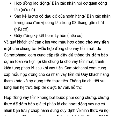
Hợp đồng lao động/ Bản xác nhận nơi cơ quan công
tác (nếu có).
Sao kê lương có dấu đỏ của ngân hàng/ Bản xác nhận
lương của đơn vị công tác trong 03 tháng gần nhất
(nếu có).
Giấy đăng ký kết hôn/ Ly hôn ( nếu có).
Và quý khách chỉ cần điền vào mẫu hợp đồng
cho vay tiền
mặt
của chúng tôi. Mẫu hợp đồng cho vay tiền mặt do
Camotohanoi.com
cung cấp rất đầy đủ thông tin, đảm bảo
sự an toàn và tiện lợi khi chúng ta cho vay tiền mặt, tránh
kiện tụng pháp lý sau khi vay tiền.
Camotohanoi.com
cung
cấp mẫu hợp đồng cho cá nhân vay tiền để Quý khách hàng
tham khảo và áp dụng trên thực tiễn. Thông tin chi tiết vui
lòng liên hệ trực tiếp để được tư vấn, hỗ trợ.
Hợp đồng vay tiền không bắt buộc phải công chứng, chứng
thực để đảm bảo giá trị pháp lý cho hoạt động vay nợ cá
nhân bạn lưu ý chấp hành đúng quy định về hình thức và nội