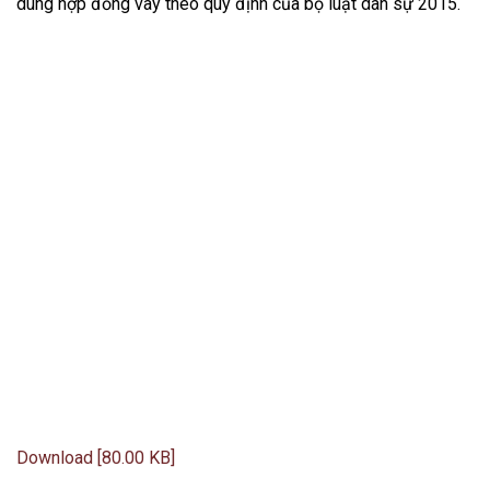
dung hợp đồng vay theo quy định của bộ luật dân sự 2015.
Download [80.00 KB]