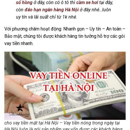
sổ hồng
ở đây, còn có ô tô thì
cầm xe hơi
tại đây,
còn
đáo hạn ngân hàng Hà Nội
ở đây nhé…luôn
uy tín và lãi suất chỉ từ 1k nhé.
Với phương châm hoạt động: Nhanh gọn – Uy tín – An toàn –
Bảo mật, chúng tôi được khách hàng tin tưởng hỗ trợ các gói
vay tiền nhanh.
cho vay tiền mặt tại Hà Nội – Vay tiền nóng trong ngày tại
Hà Nội luôn là gói sản phẩm vay vốn được các khách hàng