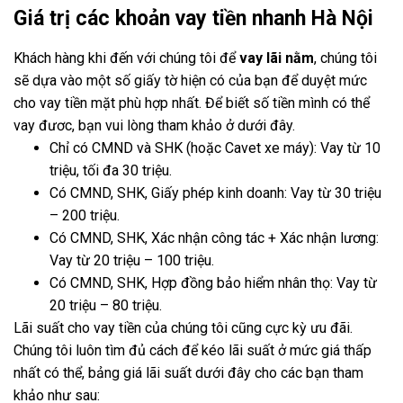
Giá trị các khoản vay tiền nhanh Hà Nội
Khách hàng khi đến với chúng tôi để
vay lãi nằm
, chúng tôi
sẽ dựa vào một số giấy tờ hiện có của bạn để duyệt mức
cho vay tiền mặt phù hợp nhất. Để biết số tiền mình có thể
vay đươc, bạn vui lòng tham khảo ở dưới đây.
Chỉ có CMND và SHK (hoặc Cavet xe máy): Vay từ 10
triệu, tối đa 30 triệu.
Có CMND, SHK, Giấy phép kinh doanh: Vay từ 30 triệu
– 200 triệu.
Có CMND, SHK, Xác nhận công tác + Xác nhận lương:
Vay từ 20 triệu – 100 triệu.
Có CMND, SHK, Hợp đồng bảo hiểm nhân thọ: Vay từ
20 triệu – 80 triệu.
Lãi suất cho vay tiền của chúng tôi cũng cực kỳ ưu đãi.
Chúng tôi luôn tìm đủ cách để kéo lãi suất ở mức giá thấp
nhất có thể, bảng giá lãi suất dưới đây cho các bạn tham
khảo như sau: