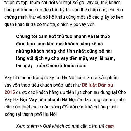
tờ phức tạp, thậm chí đối với một số gói vay cụ thể, khách
hàng sẽ không cần đến bất kỳ tài sản thế chấp nào, chỉ cần
chứng minh thư và sổ hộ khẩu cùng một số các giấy tờ liên
quan khác là đã có thể thực hiện việc vay vốn.
Chúng tôi cam kết thủ tục nhanh và lãi thấp
đảm bảo luôn làm mọi khách hàng kể cả
những khách hàng khó tính nhất cũng sẽ hài
lòng với dịch vụ cho vay tiền mặt, vay lãi nằm,
lãi ngày… của
Camotohanoi.com
.
Vay tiền nóng trong ngày tại Hà Nội luôn là gói sản phẩm
vay vốn theo tiêu chuẩn pháp luật như
Bộ luật Dân sự
2015
được các khách hàng ưu tiên lựa chọn sử dụng tại Cho
Vay Hà Nội.
Vay tiền nhanh Hà Nội
đã đáp ứng cho mọi nhu
cầu cần thiết của cuộc sống đối với các khách hàng sinh
sống tại thành phố Hà Nội.
Xem thêm>> Quý khách có nhà cần cầm thì
cầm