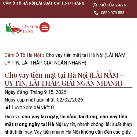
CẦM Ô TÔ HÀ NỘI LÃI SUẤT CHỈ 1,6%/THÁNG
MỞ CỬA 24/24
0829 079 555
Cầm Ô Tô Hà Nội
»
Cho vay tiền mặt tại Hà Nội (LÃI NẰM –
UY TÍN, LÃI THẤP, GIẢI NGÂN NHANH)
Cho vay tiền mặt tại Hà Nội (LÃI NẰM –
UY TÍN, LÃI THẤP, GIẢI NGÂN NHANH)
Ngày đăng:
Tháng 9 15, 2025
Ngày cập nhật gần nhất: 02/02/2026
Lượt xem bài viết:
0
Dịch vụ
cho vay lãi ngày, lãi nằm, lãi đứng, cho vay tiền
mặt trong ngày tại Hà Nội
uy tín, nhanh chóng, lãi suất thấp
nhất hiện nay. Vay tiền nhanh Hà Nội không cần đến các giấy