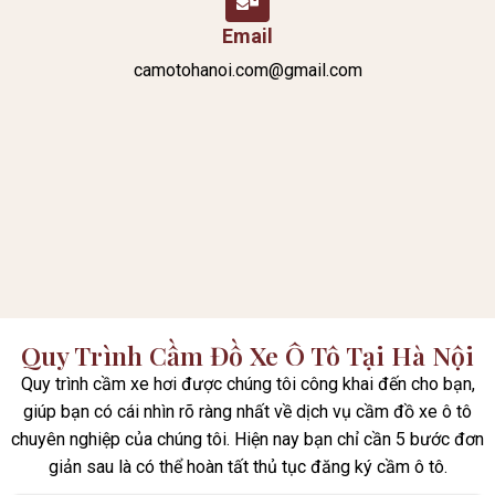
Email
camotohanoi.com@gmail.com
Quy Trình Cầm Đồ Xe Ô Tô Tại Hà Nội
Quy trình cầm xe hơi được chúng tôi công khai đến cho bạn,
giúp bạn có cái nhìn rõ ràng nhất về dịch vụ cầm đồ xe ô tô
chuyên nghiệp của chúng tôi. Hiện nay bạn chỉ cần 5 bước đơn
giản sau là có thể hoàn tất thủ tục đăng ký cầm ô tô.