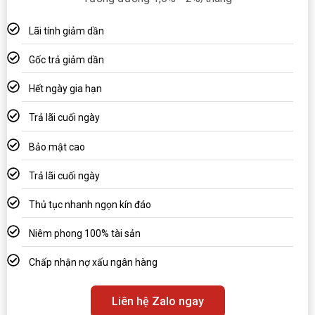
Lãi tính giảm dần
Gốc trả giảm dần
Hết ngày gia hạn
Trả lãi cuối ngày
Bảo mật cao
Trả lãi cuối ngày
Thủ tục nhanh ngọn kín đáo
Niêm phong 100% tài sản
Chấp nhận nợ xấu ngân hàng
Liên hệ Zalo ngay