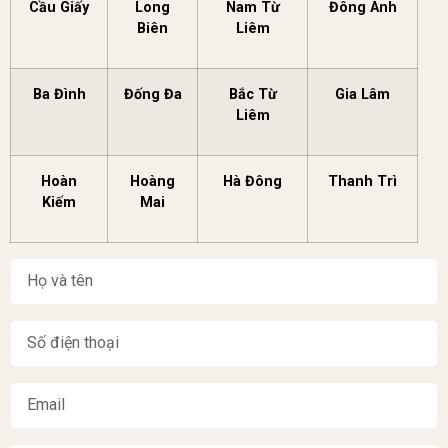
Cầu Giấy
Long
Nam Từ
Đông Anh
Biên
Liêm
Ba Đình
Đống Đa
Bắc Từ
Gia Lâm
Liêm
Hoàn
Hoàng
Hà Đông
Thanh Trì
Kiếm
Mai