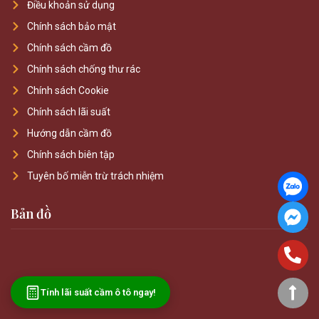
Điều khoản sử dụng
Chính sách bảo mật
Chính sách cầm đồ
Chính sách chống thư rác
Chính sách Cookie
Chính sách lãi suất
Hướng dẫn cầm đồ
Chính sách biên tập
Tuyên bố miễn trừ trách nhiệm
Bản đồ
Tính lãi suất cầm ô tô ngay!