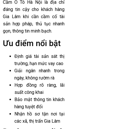
Cầm Ô Tô Hà Nội là địa chỉ
đáng tin cậy cho khách hàng
Gia Lâm khi cần cầm cố tài
sản hợp pháp, thủ tục nhanh
gọn, thông tin minh bạch.
Ưu điểm nổi bật
Định giá tài sản sát thị
trường, hạn mức vay cao
Giải ngân nhanh trong
ngày, không rườm rà
Hợp đồng rõ ràng, lãi
suất công khai
Bảo mật thông tin khách
hàng tuyệt đối
Nhận hồ sơ tận nơi tại
các xã, thị trấn Gia Lâm