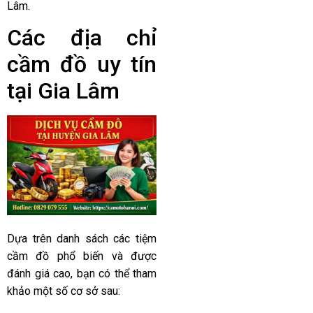
Lâm.
Các địa chỉ
cầm đồ uy tín
tại Gia Lâm
Dựa trên danh sách các tiệm
cầm đồ phổ biến và được
đánh giá cao, bạn có thể tham
khảo một số cơ sở sau: