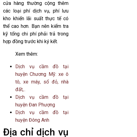
cửa hàng thường cộng thêm
các loại phí dịch vụ, phí lưu
kho khiến lãi suất thực tế có
thể cao hơn. Bạn nên kiểm tra
kỹ tổng chi phí phải trả trong
hợp đồng trước khi ký kết.
Xem thêm:
Dịch vụ cầm đồ tại
huyện Chương Mỹ: xe ô
tô, xe máy, sổ đỏ, nhà
đất,..
Dịch vụ cầm đồ tại
huyện Đan Phượng
Dịch vụ cầm đồ tại
huyện Đông Anh
Địa chỉ dịch vụ