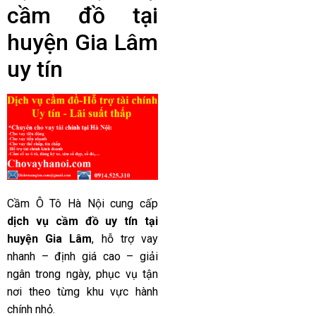
cầm đồ tại
huyện Gia Lâm
uy tín
Cầm Ô Tô Hà Nội cung cấp
dịch vụ cầm đồ uy tín tại
huyện Gia Lâm
, hỗ trợ vay
nhanh – định giá cao – giải
ngân trong ngày, phục vụ tận
nơi theo từng khu vực hành
chính nhỏ.