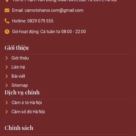
Email: camotohanoi.com@gmail.com
Hotline: 0829 079 555
Giờ hoạt động: Cả tuần từ 08:00 - 22:00
Giới thiệu
Giới thiệu
Liên hệ
Bài viết
Sitemap
Dịch vụ chính
Cầm ô tô Hà Nội
Cầm sổ đỏ Hà Nội
Chính sách