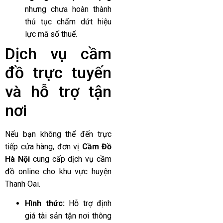
nhưng chưa hoàn thành
thủ tục chấm dứt hiệu
lực mã số thuế.
Dịch vụ cầm
đồ trực tuyến
và hỗ trợ tận
nơi
Nếu bạn không thể đến trực
tiếp cửa hàng, đơn vị
Cầm Đồ
Hà Nội
cung cấp dịch vụ cầm
đồ online cho khu vực huyện
Thanh Oai.
Hình thức:
Hỗ trợ định
giá tài sản tận nơi thông