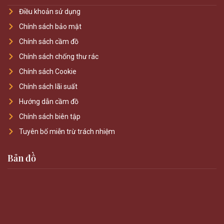
Điều khoản sử dụng
Chính sách bảo mật
Chính sách cầm đồ
Chính sách chống thư rác
Chính sách Cookie
Chính sách lãi suất
Hướng dẫn cầm đồ
Chính sách biên tập
Tuyên bố miễn trừ trách nhiệm
Bản đồ