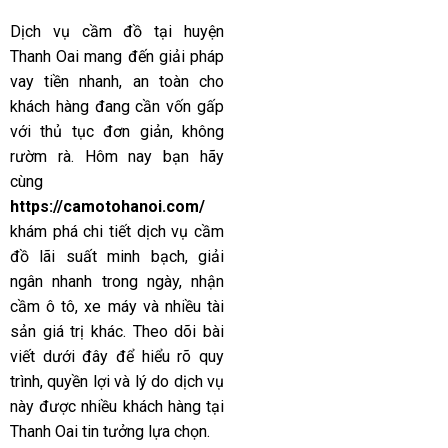
Dịch vụ cầm đồ tại huyện
Thanh Oai mang đến giải pháp
vay tiền nhanh, an toàn cho
khách hàng đang cần vốn gấp
với thủ tục đơn giản, không
rườm rà. Hôm nay bạn hãy
cùng
https://camotohanoi.com/
khám phá chi tiết dịch vụ cầm
đồ lãi suất minh bạch, giải
ngân nhanh trong ngày, nhận
cầm ô tô, xe máy và nhiều tài
sản giá trị khác. Theo dõi bài
viết dưới đây để hiểu rõ quy
trình, quyền lợi và lý do dịch vụ
này được nhiều khách hàng tại
Thanh Oai tin tưởng lựa chọn.