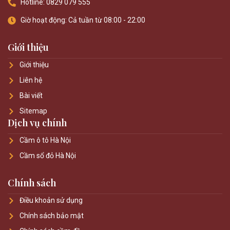
Hotline: 0829 079 555
Giờ hoạt động: Cả tuần từ 08:00 - 22:00
Giới thiệu
Giới thiệu
Liên hệ
Bài viết
Sitemap
Dịch vụ chính
Cầm ô tô Hà Nội
Cầm sổ đỏ Hà Nội
Chính sách
Điều khoản sử dụng
Chính sách bảo mật