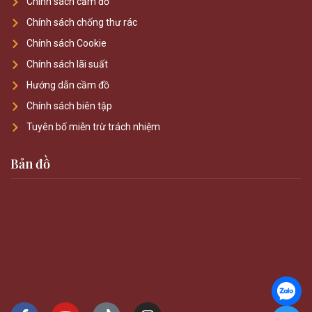
Chính sách cầm đồ
Chính sách chống thư rác
Chính sách Cookie
Chính sách lãi suất
Hướng dẫn cầm đồ
Chính sách biên tập
Tuyên bố miễn trừ trách nhiệm
Bản đồ