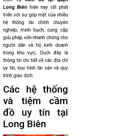
Long Biên
hiện nay rất phát
triển với sự góp mặt của nhiều
hệ thống tài chính chuyên
nghiệp, minh bạch, cung cấp
giải pháp vốn nhanh chóng cho
người dân và hộ kinh doanh
trong khu vực,. Dưới đây là
thông tin chi tiết về các địa chỉ
uy tín, loại hình tài sản và quy
trình giao dịch:
Các hệ thống
và tiệm cầm
đồ uy tín tại
Long Biên