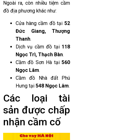
Ngoài ra, còn nhiều tiệm cầm
đồ địa phương khác như:
Cửa hàng cầm đồ tại
52
Đức Giang, Thượng
Thanh
.
Dịch vụ cầm đồ tại
118
Ngọc Trì, Thạch Bàn
.
Cầm đồ Sơn Hà tại
560
Ngọc Lâm
.
Cầm đồ Nhà đất Phú
Hưng tại
548 Ngọc Lâm
.
Các loại tài
sản được chấp
nhận cầm cố