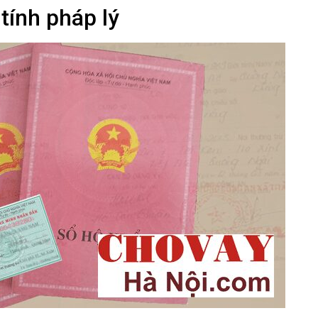
tính pháp lý