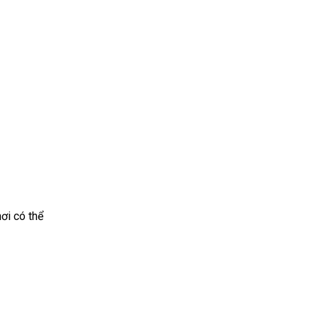
nơi có thể