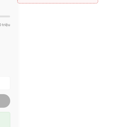
 triệu