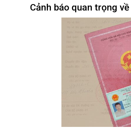
Cảnh báo quan trọng về 