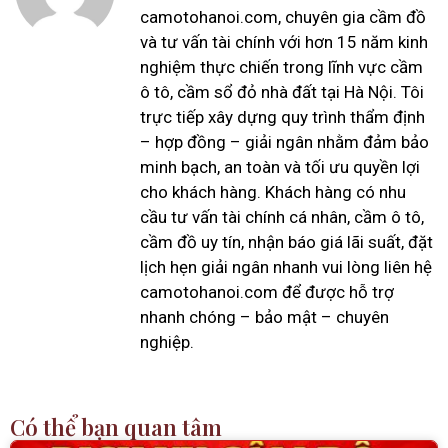
camotohanoi.com, chuyên gia cầm đồ
và tư vấn tài chính với hơn 15 năm kinh
nghiệm thực chiến trong lĩnh vực cầm
ô tô, cầm sổ đỏ nhà đất tại Hà Nội. Tôi
trực tiếp xây dựng quy trình thẩm định
– hợp đồng – giải ngân nhằm đảm bảo
minh bạch, an toàn và tối ưu quyền lợi
cho khách hàng. Khách hàng có nhu
cầu tư vấn tài chính cá nhân, cầm ô tô,
cầm đồ uy tín, nhận báo giá lãi suất, đặt
lịch hẹn giải ngân nhanh vui lòng liên hệ
camotohanoi.com để được hỗ trợ
nhanh chóng – bảo mật – chuyên
nghiệp.
Có thể bạn quan tâm