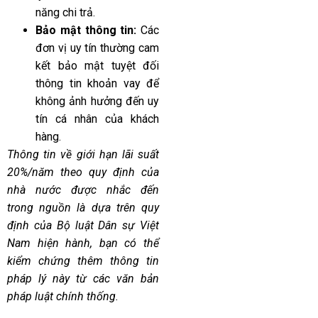
năng chi trả.
Bảo mật thông tin:
Các
đơn vị uy tín thường cam
kết bảo mật tuyệt đối
thông tin khoản vay để
không ảnh hưởng đến uy
tín cá nhân của khách
hàng.
Thông tin về giới hạn lãi suất
20%/năm theo quy định của
nhà nước được nhắc đến
trong nguồn
là dựa trên quy
định của Bộ luật Dân sự Việt
Nam hiện hành, bạn có thể
kiểm chứng thêm thông tin
pháp lý này từ các văn bản
pháp luật chính thống.