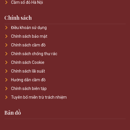
Cầm sổ đỏ Hà Nội
Chính sách
Điều khoản sử dụng
Chính sách bảo mật
Chính sách cầm đồ
Chính sách chống thư rác
Chính sách Cookie
Chính sách lãi suất
Hướng dẫn cầm đồ
Chính sách biên tập
Tuyên bố miễn trừ trách nhiệm
Bản đồ