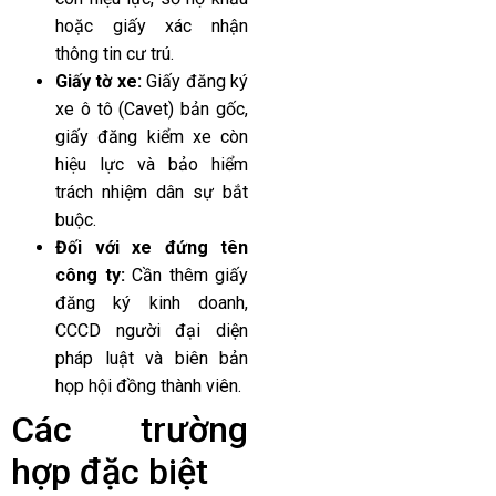
hoặc giấy xác nhận
thông tin cư trú.
Giấy tờ xe:
Giấy đăng ký
xe ô tô (Cavet) bản gốc,
giấy đăng kiểm xe còn
hiệu lực và bảo hiểm
trách nhiệm dân sự bắt
buộc.
Đối với xe đứng tên
công ty:
Cần thêm giấy
đăng ký kinh doanh,
CCCD người đại diện
pháp luật và biên bản
họp hội đồng thành viên.
Các trường
hợp đặc biệt