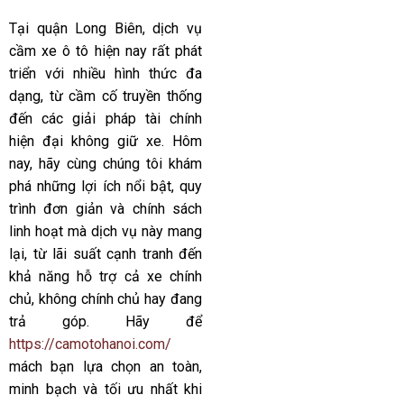
Tại quận Long Biên, dịch vụ
cầm xe ô tô hiện nay rất phát
triển với nhiều hình thức đa
dạng, từ cầm cố truyền thống
đến các giải pháp tài chính
hiện đại không giữ xe. Hôm
nay, hãy cùng chúng tôi khám
phá những lợi ích nổi bật, quy
trình đơn giản và chính sách
linh hoạt mà dịch vụ này mang
lại, từ lãi suất cạnh tranh đến
khả năng hỗ trợ cả xe chính
chủ, không chính chủ hay đang
trả góp. Hãy để
https://camotohanoi.com/
mách bạn lựa chọn an toàn,
minh bạch và tối ưu nhất khi