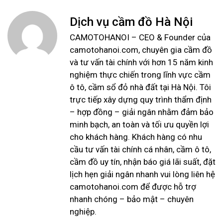
Dịch vụ cầm đồ Hà Nội
CAMOTOHANOI – CEO & Founder của
camotohanoi.com, chuyên gia cầm đồ
và tư vấn tài chính với hơn 15 năm kinh
nghiệm thực chiến trong lĩnh vực cầm
ô tô, cầm sổ đỏ nhà đất tại Hà Nội. Tôi
trực tiếp xây dựng quy trình thẩm định
– hợp đồng – giải ngân nhằm đảm bảo
minh bạch, an toàn và tối ưu quyền lợi
cho khách hàng. Khách hàng có nhu
cầu tư vấn tài chính cá nhân, cầm ô tô,
cầm đồ uy tín, nhận báo giá lãi suất, đặt
lịch hẹn giải ngân nhanh vui lòng liên hệ
camotohanoi.com để được hỗ trợ
nhanh chóng – bảo mật – chuyên
nghiệp.