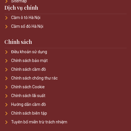
Sitemap
Dịch vụ chính
Cầm ô tô Hà Nội
Cầm sổ đỏ Hà Nội
Chính sách
Điều khoản sử dụng
Chính sách bảo mật
Chính sách cầm đồ
Chính sách chống thư rác
Chính sách Cookie
Chính sách lãi suất
Hướng dẫn cầm đồ
Chính sách biên tập
Tuyên bố miễn trừ trách nhiệm