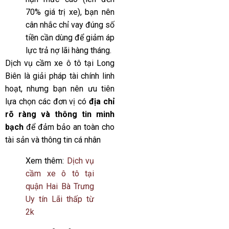
70% giá trị xe), bạn nên
cân nhắc chỉ vay đúng số
tiền cần dùng để giảm áp
lực trả nợ lãi hàng tháng.
Dịch vụ cầm xe ô tô tại Long
Biên là giải pháp tài chính linh
hoạt, nhưng bạn nên ưu tiên
lựa chọn các đơn vị có
địa chỉ
rõ ràng và thông tin minh
bạch
để đảm bảo an toàn cho
tài sản và thông tin cá nhân
Xem thêm:
Dịch vụ
cầm xe ô tô tại
quận Hai Bà Trưng
Uy tín Lãi thấp từ
2k