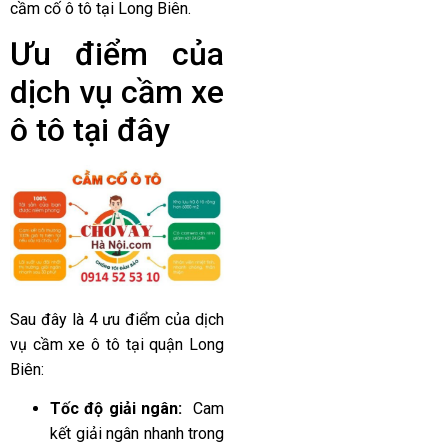
cầm cố ô tô tại Long Biên.
Ưu điểm của
dịch vụ cầm xe
ô tô tại đây
Sau đây là 4 ưu điểm của dịch
vụ cầm xe ô tô tại quận Long
Biên:
Tốc độ giải ngân:
Cam
kết giải ngân nhanh trong