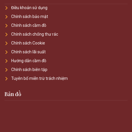
Điều khoản sử dụng
Chính sách bảo mật
Chính sách cầm đồ
Chính sách chống thư rác
Chính sách Cookie
Chính sách lãi suất
Hướng dẫn cầm đồ
Chính sách biên tập
Tuyên bố miễn trừ trách nhiệm
Bản đồ