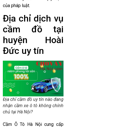
của pháp luật.
Địa chỉ dịch vụ
cầm đồ tại
huyện Hoài
Đức uy tín
Địa chỉ cầm đồ uy tín nào đang
nhận cầm xe ô tô không chính
chủ tại Hà Nội?
Cầm Ô Tô Hà Nội cung cấp