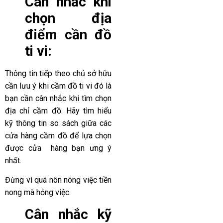
Cân nhắc khi
chọn địa
điểm cần đồ
ti vi:
Thông tin tiếp theo chủ sở hữu
cần lưu ý khi cầm đồ ti vi đó là
bạn cần cân nhắc khi tìm chọn
địa chỉ cầm đồ. Hãy tìm hiểu
kỹ thông tin so sách giữa các
cửa hàng cầm đồ để lựa chọn
được cửa hàng bạn ưng ý
nhất.
Đừng vì quá nôn nóng việc tiền
nong mà hỏng việc.
Cân nhắc kỹ