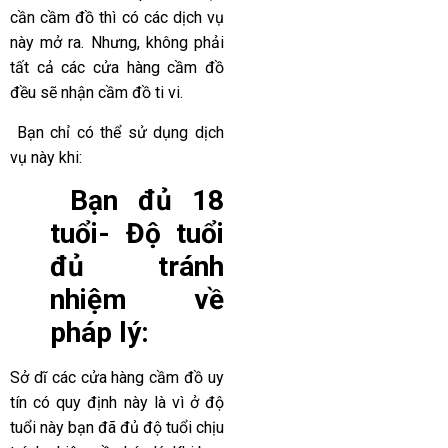
cần cầm đồ thì có các dịch vụ
này mở ra. Nhưng, không phải
tất cả các cửa hàng cầm đồ
đều sẽ nhận cầm đồ ti vi.
Bạn chỉ có thể sử dụng dịch
vụ này khi:
Bạn đủ 18
tuổi- Độ tuổi
đủ tránh
nhiệm về
pháp lý:
Sở dĩ các cửa hàng cầm đồ uy
tín có quy định này là vì ở độ
tuổi này bạn đã đủ độ tuổi chịu