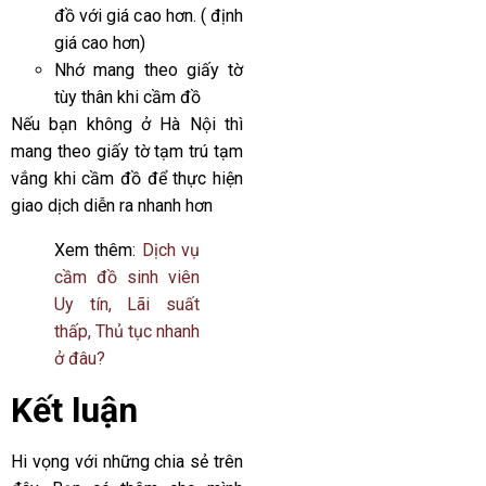
đồ với giá cao hơn. ( định
giá cao hơn)
Nhớ mang theo giấy tờ
tùy thân khi cầm đồ
Nếu bạn không ở Hà Nội thì
mang theo giấy tờ tạm trú tạm
vắng khi cầm đồ để thực hiện
giao dịch diễn ra nhanh hơn
Xem thêm:
Dịch vụ
cầm đồ sinh viên
Uy tín, Lãi suất
thấp, Thủ tục nhanh
ở đâu?
Kết luận
Hi vọng với những chia sẻ trên