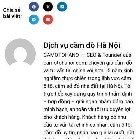
Chia sẻ
bài viết:
Dịch vụ cầm đồ Hà Nội
CAMOTOHANOI – CEO & Founder của
camotohanoi.com, chuyên gia cầm đồ
và tư vấn tài chính với hơn 15 năm kinh
nghiệm thực chiến trong lĩnh vực cầm
ô tô, cầm sổ đỏ nhà đất tại Hà Nội. Tôi
trực tiếp xây dựng quy trình thẩm định
– hợp đồng – giải ngân nhằm đảm bảo
minh bạch, an toàn và tối ưu quyền lợi
cho khách hàng. Khách hàng có nhu
cầu tư vấn tài chính cá nhân, cầm ô tô,
cầm đồ uy tín, nhận báo giá lãi suất, đặt