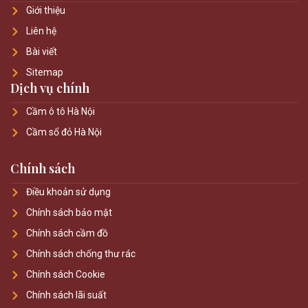
Giới thiệu
Liên hệ
Bài viết
Sitemap
Dịch vụ chính
Cầm ô tô Hà Nội
Cầm sổ đỏ Hà Nội
Chính sách
Điều khoản sử dụng
Chính sách bảo mật
Chính sách cầm đồ
Chính sách chống thư rác
Chính sách Cookie
Chính sách lãi suất