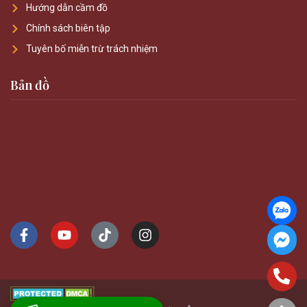
Hướng dẫn cầm đồ
Chính sách biên tập
Tuyên bố miễn trừ trách nhiệm
Bản đồ