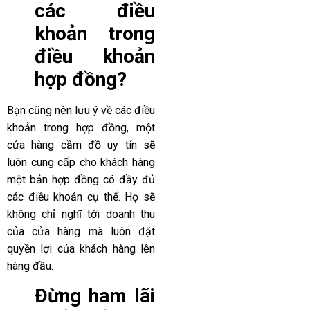
các điều
khoản trong
điều khoản
hợp đồng?
Bạn cũng nên lưu ý về các điều
khoản trong hợp đồng, một
cửa hàng cầm đồ uy tín sẽ
luôn cung cấp cho khách hàng
một bản hợp đồng có đầy đủ
các điều khoản cụ thể. Họ sẽ
không chỉ nghĩ tới doanh thu
của cửa hàng mà luôn đặt
quyền lợi của khách hàng lên
hàng đầu.
Đừng ham lãi