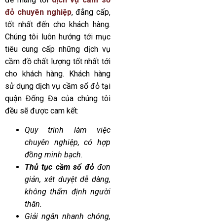
đỏ chuyên nghiệp
, đẳng cấp,
tốt nhất đến cho khách hàng.
Chúng tôi luôn hướng tới mục
tiêu cung cấp những dịch vụ
cầm đồ chất lượng tốt nhất tới
cho khách hàng. Khách hàng
sử dụng dịch vụ cầm sổ đỏ tại
quận Đống Đa của chúng tôi
đều sẽ được cam kết:
Quy trình làm việc
chuyên nghiệp, có hợp
đồng minh bạch.
Thủ tục cầm sổ đỏ
đơn
giản, xét duyệt dễ dàng,
không thẩm định người
thân.
Giải ngân nhanh chóng,