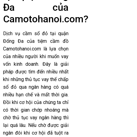
Đa của
Camotohanoi.com
?
Dịch vụ cầm sổ đỏ tại quận
Đống Đa của tiệm cầm đồ
Camotohanoi.com
là lựa chọn
của nhiều người khi muốn vay
vốn kinh doanh. Đây là giải
pháp được tìm đến nhiều nhất
khi những thủ tục vay thế chấp
sổ đỏ qua ngân hàng có quá
nhiều hạn chế và mất thời gia.
Đồi khi cơ hội của chúng ta chỉ
có thời gian chớp nhoáng mà
chờ thủ tục vay ngân hàng thì
lại quá lâu. Nếu chờ được giải
ngân đôi khi cơ hội đã tuột ra