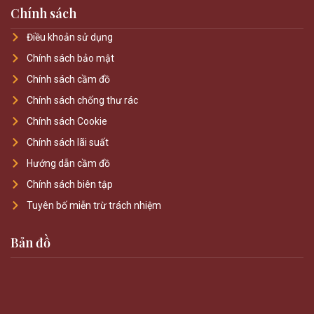
Chính sách
Điều khoản sử dụng
Chính sách bảo mật
Chính sách cầm đồ
Chính sách chống thư rác
Chính sách Cookie
Chính sách lãi suất
Hướng dẫn cầm đồ
Chính sách biên tập
Tuyên bố miễn trừ trách nhiệm
Bản đồ