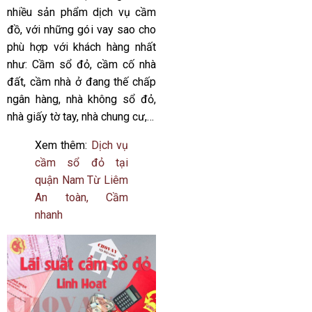
nhiều sản phẩm dịch vụ cầm
đồ, với những gói vay sao cho
phù hợp với khách hàng nhất
như: Cầm sổ đỏ, cầm cố nhà
đất, cầm nhà ở đang thế chấp
ngân hàng, nhà không sổ đỏ,
nhà giấy tờ tay, nhà chung cư,…
Xem thêm:
Dịch vụ
cầm sổ đỏ tại
quận Nam Từ Liêm
An toàn, Cầm
nhanh