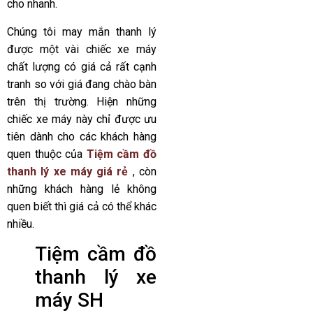
cho nhanh.
Chúng tôi may mắn thanh lý
được một vài chiếc xe máy
chất lượng có giá cả rất cạnh
tranh so với giá đang chào bàn
trên thị trường. Hiện những
chiếc xe máy này chỉ được ưu
tiên dành cho các khách hàng
quen thuộc của
Tiệm cầm đồ
thanh lý xe máy giá rẻ
, còn
những khách hàng lẻ không
quen biết thì giá cả có thể khác
nhiều.
Tiệm cầm đồ
thanh lý xe
máy SH