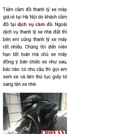
Tiệm cầm đồ thanh lý xe máy
giá rẻ tại Hà Nội do khách cầm
đồ tại
dịch vụ cầm đồ
. Ngoài
dịch vụ thanh lý xe nhà đất thì
bên em cũng thanh lý xe máy
rất nhiều. Chúng tôi đến niên
hạn tất toán mà chủ xe máy
đồng ý bán chiếc xe như sau,
bác nào có nhu cầu thì gọi em
xem xe và làm thủ tục giấy tờ
sang tên xe nhé.