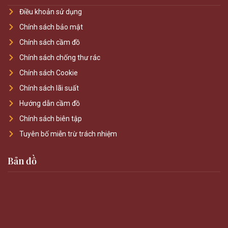
Điều khoản sử dụng
Chính sách bảo mật
Chính sách cầm đồ
Chính sách chống thư rác
Chính sách Cookie
Chính sách lãi suất
Hướng dẫn cầm đồ
Chính sách biên tập
Tuyên bố miễn trừ trách nhiệm
Bản đồ