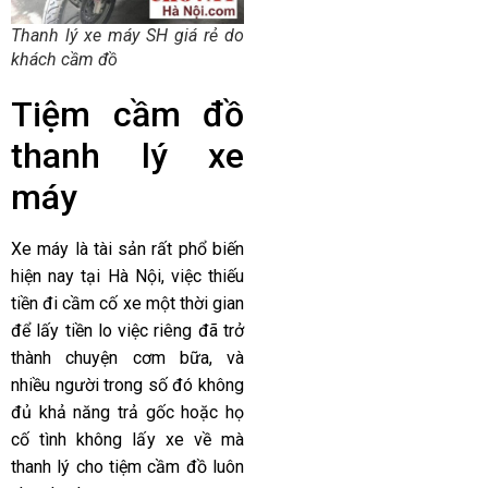
Thanh lý xe máy SH giá rẻ do
khách cầm đồ
Tiệm cầm đồ
thanh lý xe
máy
Xe máy là tài sản rất phổ biến
hiện nay tại Hà Nội, việc thiếu
tiền đi cầm cố xe một thời gian
để lấy tiền lo việc riêng đã trở
thành chuyện cơm bữa, và
nhiều người trong số đó không
đủ khả năng trả gốc hoặc họ
cố tình không lấy xe về mà
thanh lý cho tiệm cầm đồ luôn