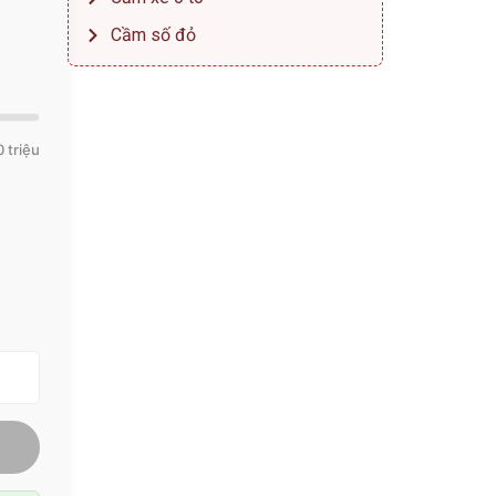
Cầm số đỏ
 triệu