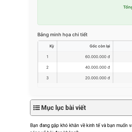
Tổng
Bảng minh họa chi tiết
Kỳ
Gốc còn lại
1
60.000.000 đ
2
40.000.000 đ
3
20.000.000 đ
Mục lục bài viết
Bạn đang gặp khó khăn về kinh tế và bạn muốn vay