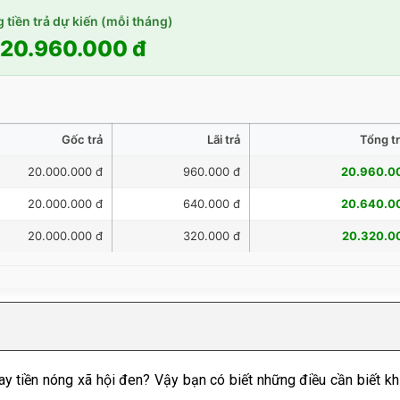
 tiền trả dự kiến (mỗi tháng)
20.960.000 đ
Gốc trả
Lãi trả
Tổng tr
20.000.000 đ
960.000 đ
20.960.0
20.000.000 đ
640.000 đ
20.640.0
20.000.000 đ
320.000 đ
20.320.0
 tiền nóng xã hội đen? Vậy bạn có biết những điều cần biết khi