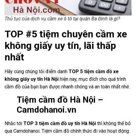
Thủ tục của dịch vụ cầm xe ô tô tại quận Ba Đình là gì?
TOP #5 tiệm chuyên cầm xe
không giấy uy tín, lãi thấp
nhất
Hãy cùng chúng tôi điểm danh
TOP 5 tiệm cầm đồ xe
không giấy uy tín Hà Nội
hiện nay, mục đích cho quá trình
cầm đồ của bạn bạn được nhanh chóng và an toàn nhất nhé.
Tiệm cầm đồ Hà Nội –
Camdohanoi.vn
Nhắc tới
TOP 3 tiệm cầm đồ uy tín Hà Nội
thì không thể bỏ
qua Camdohanoi. Tiệm cầm đồ chính thức đi vào hoạt động