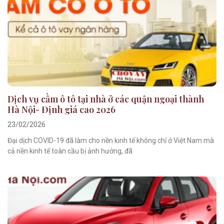
Dịch vụ cầm ô tô tại nhà ở các quận ngoại thành
Hà Nội- Định giá cao 2026
23/02/2026
Đại dịch COVID-19 đã làm cho nền kinh tế không chỉ ở Việt Nam mà
cả nền kinh tế toàn cầu bị ảnh hưởng, đã