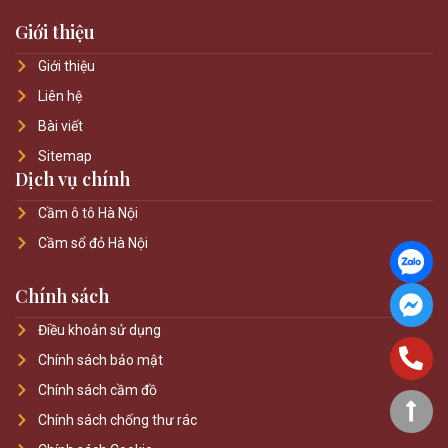
Giới thiệu
Giới thiệu
Liên hệ
Bài viết
Sitemap
Dịch vụ chính
Cầm ô tô Hà Nội
Cầm sổ đỏ Hà Nội
Chính sách
Điều khoản sử dụng
Chính sách bảo mật
Chính sách cầm đồ
Chính sách chống thư rác