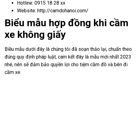
Hotline: 0915 18 28 xx
Website: http://camdohanoi.com/
Biểu mẫu hợp đồng khi cầm
xe không giấy
Biều mẫu dưới đây là chúng tôi đã soạn thảo lại, chuẩn theo
đúng quy định pháp luật, cam kết đây là mẫu mới nhất 2023
nhé, nên sẽ đảm bảo quyền lợi cho tiệm cầm đồ và bên đi
cầm xe.