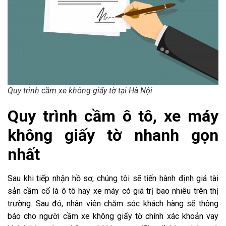
Quy trình cầm xe không giấy tờ tại Hà Nội
Quy trình cầm ô tô, xe máy
không giấy tờ nhanh gọn
nhất
Sau khi tiếp nhận hồ sơ, chúng tôi sẽ tiến hành định giá tài
sản cầm cố là ô tô hay xe máy có giá trị bao nhiêu trên thị
trường. Sau đó, nhân viên chăm sóc khách hàng sẽ thông
báo cho người cầm xe không giấy tờ chính xác khoản vay