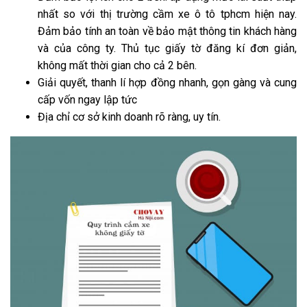
nhất so với thị trường cầm xe ô tô tphcm hiện nay.
Đảm bảo tính an toàn về bảo mật thông tin khách hàng
và của công ty. Thủ tục giấy tờ đăng kí đơn giản,
không mất thời gian cho cả 2 bên.
Giải quyết, thanh lí hợp đồng nhanh, gọn gàng và cung
cấp vốn ngay lập tức
Địa chỉ cơ sở kinh doanh rõ ràng, uy tín.