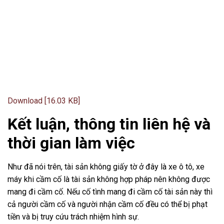
Download [16.03 KB]
Kết luận, thông tin liên hệ và
thời gian làm việc
Như đã nói trên, tài sản không giấy tờ ở đây là xe ô tô, xe
máy khi cầm cố là tài sản không hợp pháp nên không được
mang đi cầm cố. Nếu cố tình mang đi cầm cố tài sản này thì
cả người cầm cố và người nhận cầm cố đều có thể bị phạt
tiền và bị truy cứu trách nhiệm hình sự.