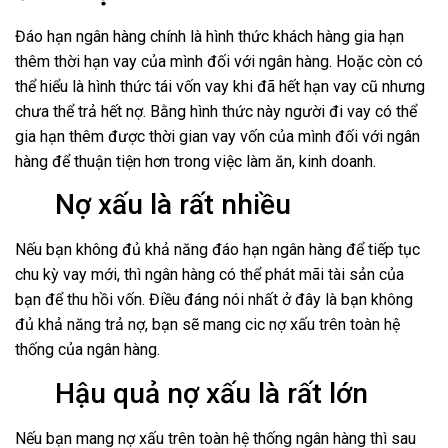
Đáo hạn ngân hàng chính là hình thức khách hàng gia hạn
thêm thời hạn vay của mình đối với ngân hàng. Hoặc còn có
thể hiểu là hình thức tái vốn vay khi đã hết hạn vay cũ nhưng
chưa thể trả hết nợ. Bằng hình thức này người đi vay có thể
gia hạn thêm được thời gian vay vốn của mình đối với ngân
hàng để thuận tiện hơn trong việc làm ăn, kinh doanh.
Nợ xấu là rất nhiều
Nếu bạn không đủ khả năng đáo hạn ngân hàng để tiếp tục
chu kỳ vay mới, thì ngân hàng có thể phát mãi tài sản của
bạn để thu hồi vốn. Điều đáng nói nhất ở đây là bạn không
đủ khả năng trả nợ, bạn sẽ mang cic nợ xấu trên toàn hệ
thống của ngân hàng.
Hậu quả nợ xấu là rất lớn
Nếu bạn mang nợ xấu trên toàn hệ thống ngân hàng thì sau