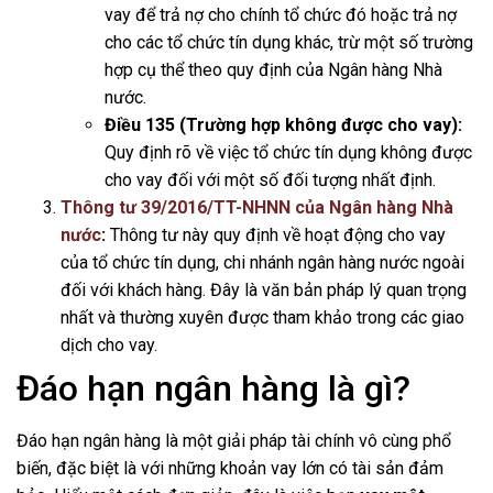
vay để trả nợ cho chính tổ chức đó hoặc trả nợ
cho các tổ chức tín dụng khác, trừ một số trường
hợp cụ thể theo quy định của Ngân hàng Nhà
nước.
Điều 135 (Trường hợp không được cho vay):
Quy định rõ về việc tổ chức tín dụng không được
cho vay đối với một số đối tượng nhất định.
Thông tư 39/2016/TT-NHNN của Ngân hàng Nhà
nước
:
Thông tư này quy định về hoạt động cho vay
của tổ chức tín dụng, chi nhánh ngân hàng nước ngoài
đối với khách hàng. Đây là văn bản pháp lý quan trọng
nhất và thường xuyên được tham khảo trong các giao
dịch cho vay.
Đáo hạn ngân hàng là gì?
Đáo hạn ngân hàng là một giải pháp tài chính vô cùng phổ
biến, đặc biệt là với những khoản vay lớn có tài sản đảm