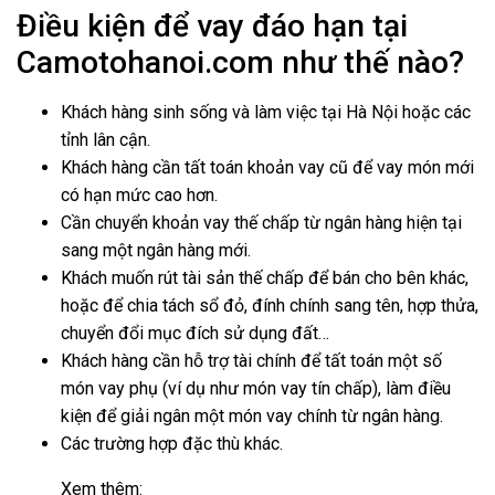
Điều kiện để vay đáo hạn tại
Camotohanoi.com
như thế nào?
Khách hàng sinh sống và làm việc tại Hà Nội hoặc các
tỉnh lân cận.
Khách hàng cần tất toán khoản vay cũ để vay món mới
có hạn mức cao hơn.
Cần chuyển khoản vay thế chấp từ ngân hàng hiện tại
sang một ngân hàng mới.
Khách muốn rút tài sản thế chấp để bán cho bên khác,
hoặc để chia tách sổ đỏ, đính chính sang tên, hợp thửa,
chuyển đổi mục đích sử dụng đất…
Khách hàng cần hỗ trợ tài chính để tất toán một số
món vay phụ (ví dụ như món vay tín chấp), làm điều
kiện để giải ngân một món vay chính từ ngân hàng.
Các trường hợp đặc thù khác.
Xem thêm: