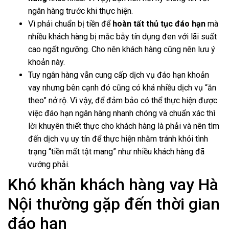
ngân hàng trước khi thực hiện.
Vì phải chuẩn bị tiền để
hoàn tất thủ tục đáo hạn
mà
nhiều khách hàng bị mắc bẫy tín dụng đen với lãi suất
cao ngất ngưỡng. Cho nên khách hàng cũng nên lưu ý
khoản này.
Tuy ngân hàng vẫn cung cấp dịch vụ đáo hạn khoản
vay nhưng bên cạnh đó cũng có khá nhiều dịch vụ “ăn
theo” nở rộ. Vì vậy, để đảm bảo có thể thực hiện được
việc đáo hạn ngân hàng nhanh chóng và chuẩn xác thì
lời khuyên thiết thực cho khách hàng là phải và nên tìm
đến dịch vụ uy tín để thực hiện nhằm tránh khỏi tình
trạng “tiền mất tật mang” như nhiều khách hàng đã
vướng phải.
Khó khăn khách hàng vay Hà
Nội thường gặp đến thời gian
đáo hạn