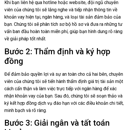
Khi bạn liên hệ qua hotline hoặc website, đội ngũ chuyên
viên của chúng tôi sẽ lắng nghe và tiếp nhận thông tin về
khoản vay hiện tại, ngân hàng, và loại tài sản đảm bảo của
bạn. Chúng tôi sẽ phân tích sơ bộ hồ sơ và đưa ra những tư
vấn ban đầu hoàn toàn miễn phí, giúp bạn hình dung rõ ràng
về giải pháp tốt nhất.
Bước 2: Thẩm định và ký hợp
đồng
Để đảm bảo quyền lợi và sự an toàn cho cả hai bên, chuyên
viên của chúng tôi sẽ tiến hành thẩm định giá trị tài sản một
cách cẩn thận và làm việc trực tiếp với ngân hàng để xác
nhận khoản vay của bạn. Sau đó, chúng tôi sẽ soạn thảo và
ký kết hợp đồng dịch vụ đáo hạn với các điều khoản chi tiết,
minh bạch và rõ ràng.
Bước 3: Giải ngân và tất toán