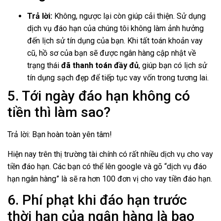
Trả lời:
Không, ngược lại còn giúp cải thiện. Sử dụng
dịch vụ đáo hạn của chúng tôi không làm ảnh hưởng
đến lịch sử tín dụng của bạn. Khi tất toán khoản vay
cũ, hồ sơ của bạn sẽ được ngân hàng cập nhật về
trạng thái
đã thanh toán đầy đủ
, giúp bạn có lịch sử
tín dụng sạch đẹp để tiếp tục vay vốn trong tương lai.
5. Tới ngày đáo hạn không có
tiền thì làm sao?
Trả lời: Bạn hoàn toàn yên tâm!
Hiện nay trên thị trường tài chính có rất nhiều dịch vụ cho vay
tiền đáo hạn. Các bạn có thể lên google và gõ “dịch vụ đáo
hạn ngân hàng” là sẽ ra hơn 100 đơn vị cho vay tiền đáo hạn.
6. Phí phạt khi đáo hạn trước
thời hạn của ngân hàng là bao