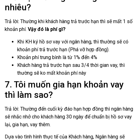
nhiêu?
Trả lời: Thường khi khách hàng trả trước hạn thì sẽ mất 1 số
khoản phí.
Vậy đó là phí gì?
Khi KH ký hồ sơ vay với ngân hàng, thì thường sẽ có
khoản phí trả trước hạn (Phá vỡ hợp đồng).
Khoản phí trung bình là từ 1% đến 4%
Khách hàng trả trước hạn sau 3/4 thời gian vay, thì
thường sẽ ko mất khoản phí này
7. Tôi muốn gia hạn khoản vay
thì làm sao?
Trả lời: Thường đến cuối kỳ đáo hạn hợp đồng thì ngân hàng
sẽ nhắc nhở cho khách hàng 30 ngày để chuẩn bị hồ sơ vay
lại, gia hạn, vay thêm.
Dựa vào tình hình thực tế của Khách hàng, Ngân hàng sẽ