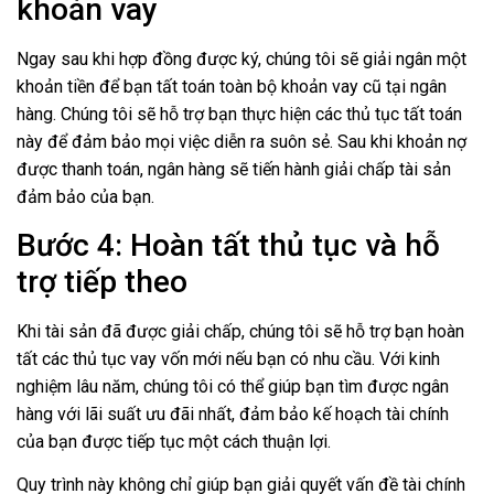
khoản vay
Ngay sau khi hợp đồng được ký, chúng tôi sẽ giải ngân một
khoản tiền để bạn tất toán toàn bộ khoản vay cũ tại ngân
hàng. Chúng tôi sẽ hỗ trợ bạn thực hiện các thủ tục tất toán
này để đảm bảo mọi việc diễn ra suôn sẻ. Sau khi khoản nợ
được thanh toán, ngân hàng sẽ tiến hành giải chấp tài sản
đảm bảo của bạn.
Bước 4: Hoàn tất thủ tục và hỗ
trợ tiếp theo
Khi tài sản đã được giải chấp, chúng tôi sẽ hỗ trợ bạn hoàn
tất các thủ tục vay vốn mới nếu bạn có nhu cầu. Với kinh
nghiệm lâu năm, chúng tôi có thể giúp bạn tìm được ngân
hàng với lãi suất ưu đãi nhất, đảm bảo kế hoạch tài chính
của bạn được tiếp tục một cách thuận lợi.
Quy trình này không chỉ giúp bạn giải quyết vấn đề tài chính