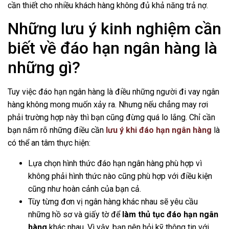
cần thiết cho nhiều khách hàng không đủ khả năng trả nợ.
Những lưu ý kinh nghiệm cần
biết về đáo hạn ngân hàng là
những gì?
Tuy việc đáo hạn ngân hàng là điều những người đi vay ngân
hàng không mong muốn xảy ra. Nhưng nếu chẳng may rơi
phải trường hợp này thì bạn cũng đừng quá lo lắng. Chỉ cần
bạn nắm rõ những điều cần
lưu ý khi đáo hạn ngân hàng
là
có thể an tâm thực hiện:
Lựa chọn hình thức đáo hạn ngân hàng phù hợp vì
không phải hình thức nào cũng phù hợp với điều kiện
cũng như hoàn cảnh của bạn cả.
Tùy từng đơn vị ngân hàng khác nhau sẽ yêu cầu
những hồ sơ và giấy tờ để
làm thủ tục đáo hạn ngân
hàng
khác nhau. Vì vậy, bạn nên hỏi kỹ thông tin với