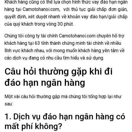
Khách hàng cũng có thể lựa chọn hình thức vay đáo hạn ngân
hàng tại
Camotohanoi.com
, với thủ tục giải chấp đơn giản,
quyết định, xét duyệt nhanh về khoản vay đáo hạn/giải chấp
của quý khách trong vòng 30 phút.
Chúng tôi công ty tài chính
Camotohanoi.com
chuyên hỗ trợ
khách hàng tại 63 tỉnh thành chứng minh tài chính về nhiều
lĩnh vực khách nhau, với mong muốn khách hàng yên tâm về
các dịch vụ đang có nhu cầu tìm hiểu và sử dụng.
Câu hỏi thường gặp khi đi
đáo hạn ngân hàng
Một vài câu hỏi thường gặp mà chúng tôi tổng hợp lại như
sau:
1. Dịch vụ đáo hạn ngân hàng có
mất phí không?