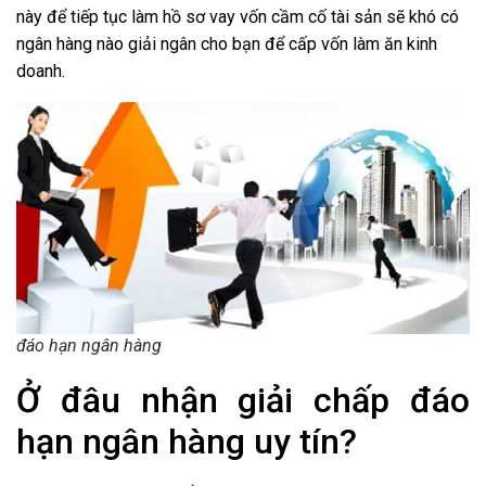
này để tiếp tục làm hồ sơ vay vốn cầm cố tài sản sẽ khó có
ngân hàng nào giải ngân cho bạn để cấp vốn làm ăn kinh
doanh.
đáo hạn ngân hàng
Ở đâu nhận giải chấp đáo
hạn ngân hàng uy tín?