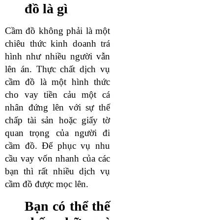
đồ là gì
Cầm đồ không phải là một
chiêu thức kinh doanh trá
hình như nhiều người vẫn
lên án. Thực chất dịch vụ
cầm đồ là một hình thức
cho vay tiền cảu một cá
nhân đứng lên với sự thế
chấp tài sản hoặc giấy tờ
quan trọng của người đi
cầm đồ. Để phục vụ nhu
cầu vay vốn nhanh của các
bạn thì rất nhiều dịch vụ
cầm đồ được mọc lên.
Bạn có thể thế