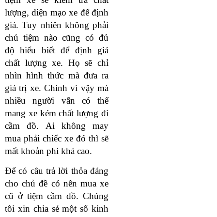
lượng, diện mạo xe để định
giá. Tuy nhiên không phải
chủ tiệm nào cũng có đủ
độ hiểu biết để định giá
chất lượng xe.
Họ sẽ chỉ
nhìn hình thức mà đưa ra
giá trị xe. Chính vì vậy mà
nhiều người vẫn có thể
mang xe kém chất lượng đi
cầm đồ. Ai không may
mua phải chiếc xe đó thì sẽ
mất khoản phí khá cao.
Để có câu trả lời thỏa đáng
cho chủ đề có nên mua xe
cũ ở tiệm cầm đồ. Chúng
tôi xin chia sẻ một số kinh