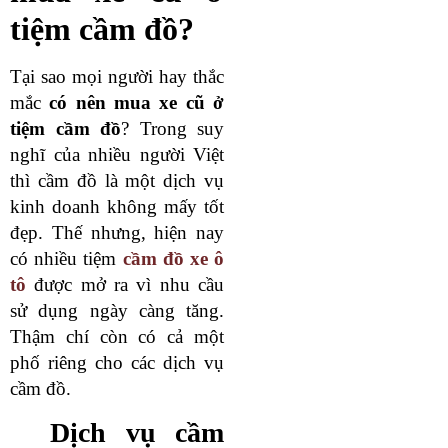
tiệm cầm đồ?
Tại sao mọi người hay thắc
mắc
có nên mua xe cũ ở
tiệm cầm đồ
? Trong suy
nghĩ của nhiều người Việt
thì cầm đồ là một dịch vụ
kinh doanh không mấy tốt
đẹp. Thế nhưng, hiện nay
có nhiều tiệm
cầm đồ xe ô
tô
được mở ra vì nhu cầu
sử dụng ngày càng tăng.
Thậm chí còn có cả một
phố riêng cho các dịch vụ
cầm đồ.
Dịch vụ cầm