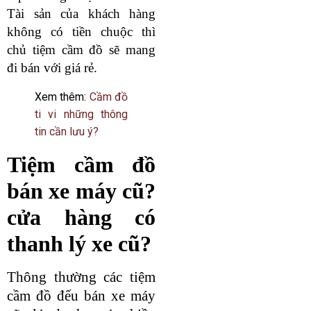
Tài sản của khách hàng
không có tiền chuộc thì
chủ tiệm cầm đồ sẽ mang
đi bán với giá rẻ.
Xem thêm:
Cầm đồ
ti vi những thông
tin cần lưu ý?
Tiệm cầm đồ
bán xe máy cũ?
cửa hàng có
thanh lý xe cũ?
Thông thường các tiệm
cầm đồ đếu bán xe máy