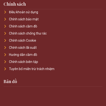
Chính sách
Điều khoản sử dụng
Chính sách bảo mật
Chính sách cầm đồ
Chính sách chống thư rác
Chính sách Cookie
Chính sách lãi suất
Hướng dẫn cầm đồ
Chính sách biên tập
Tuyên bố miễn trừ trách nhiệm
Bản đồ