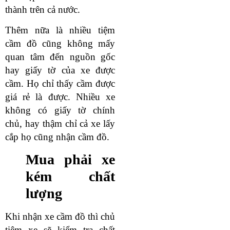
thành trên cả nước.
Thêm nữa là nhiều tiệm
cầm đồ cũng không mấy
quan tâm đến nguồn gốc
hay giấy tờ của xe được
cầm. Họ chỉ thấy cầm được
giá rẻ là được. Nhiều xe
không có giấy tờ chính
chủ, hay thậm chỉ cả xe lấy
cắp họ cũng nhận cầm đồ.
Mua phải xe
kém chất
lượng
Khi nhận xe cầm đồ thì chủ
tiệm xe sẽ kiểm tra chất