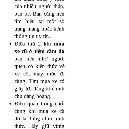
của nhiều người thân,
bạn bè. Bạn cũng nên
tìm hiểu tại một số
trang mạng hoặc kênh
thông tin uy tín.
Điều thứ 2 khi
mua
xe cũ ở tiệm cầm đồ
bạn nên nhờ người
quen có kiến thức về
xe cộ, máy móc đi
cùng. Tìm mua xe có
giấy tờ, đăng kí chính
chủ đàng hoàng.
Điều quan trọng cuối
cùng khi mua xe cũ
đó là đừng nhìn hình
thức. Hãy giữ vững