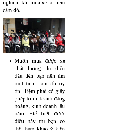
nghiệm khi mua xe tại tiệm
cầm đồ.
Muốn mua được xe
chất lượng thì điều
đầu tiên bạn nên tìm
một tiệm cầm đồ uy
tín. Tiệm phải có giấy
phép kinh doanh đàng
hoàng, kinh doanh lâu
năm. Để biết được
điều này thì bạn có
thể tham khảo ý kiến