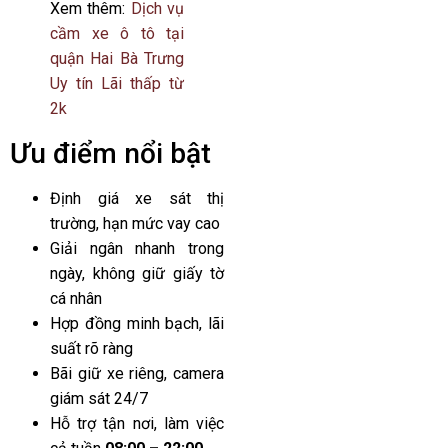
Xem thêm:
Dịch vụ
cầm xe ô tô tại
quận Hai Bà Trưng
Uy tín Lãi thấp từ
2k
Ưu điểm nổi bật
Định giá xe sát thị
trường, hạn mức vay cao
Giải ngân nhanh trong
ngày, không giữ giấy tờ
cá nhân
Hợp đồng minh bạch, lãi
suất rõ ràng
Bãi giữ xe riêng, camera
giám sát 24/7
Hỗ trợ tận nơi, làm việc