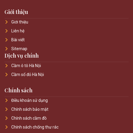
Giới thiệu
Giới thiệu
Liên hệ
Bài viết
Sitemap
Dịch vụ chính
Cầm ô tô Hà Nội
Cầm sổ đỏ Hà Nội
Chính sách
Điều khoản sử dụng
Chính sách bảo mật
Chính sách cầm đồ
Chính sách chống thư rác