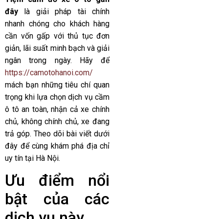
đây
là giải pháp tài chính
nhanh chóng cho khách hàng
cần vốn gấp với thủ tục đơn
giản, lãi suất minh bạch và giải
ngân trong ngày. Hãy để
https://camotohanoi.com/
mách bạn những tiêu chí quan
trọng khi lựa chọn dịch vụ cầm
ô tô an toàn, nhận cả xe chính
chủ, không chính chủ, xe đang
trả góp. Theo dõi bài viết dưới
đây để cùng khám phá địa chỉ
uy tín tại Hà Nội.
Ưu điểm nổi
bật của các
dịch vụ này