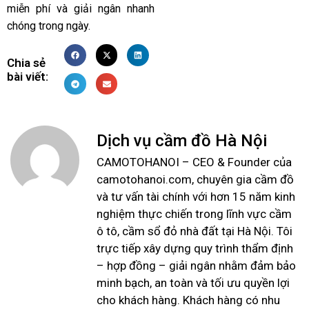
miễn phí và giải ngân nhanh
chóng trong ngày.
Chia sẻ
bài viết:
Dịch vụ cầm đồ Hà Nội
CAMOTOHANOI – CEO & Founder của
camotohanoi.com, chuyên gia cầm đồ
và tư vấn tài chính với hơn 15 năm kinh
nghiệm thực chiến trong lĩnh vực cầm
ô tô, cầm sổ đỏ nhà đất tại Hà Nội. Tôi
trực tiếp xây dựng quy trình thẩm định
– hợp đồng – giải ngân nhằm đảm bảo
minh bạch, an toàn và tối ưu quyền lợi
cho khách hàng. Khách hàng có nhu