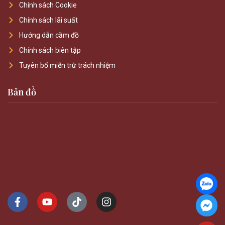
Chính sách Cookie
Chính sách lãi suất
Hướng dẫn cầm đồ
Chính sách biên tập
Tuyên bố miễn trừ trách nhiệm
Bản đồ