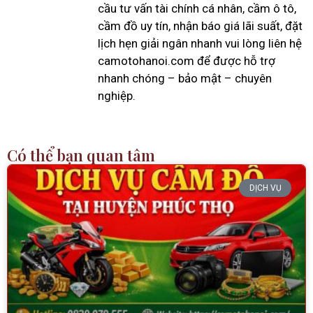
cầu tư vấn tài chính cá nhân, cầm ô tô,
cầm đồ uy tín, nhận báo giá lãi suất, đặt
lịch hẹn giải ngân nhanh vui lòng liên hệ
camotohanoi.com để được hỗ trợ
nhanh chóng – bảo mật – chuyên
nghiệp.
Có thể bạn quan tâm
DỊCH VỤ